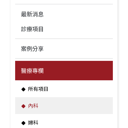
最新消息
診療項目
案例分享
醫療專欄
所有項目
內科
婦科