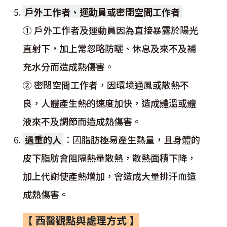
戶外工作者、運動員或密閉空間工作者
① 戶外工作者及運動員因為直接暴露於陽光
直射下，加上常忽略防曬、休息及來不及補
充水分而造成熱傷害
。
② 密閉空間工作者，因環境通風或散熱不
良，人體產生熱的速度加快，造成體溫或體
液來不及調節而造成熱傷害。
過重的人
：因
脂肪極易產生熱量，且身體的
皮下脂肪會阻隔熱量散熱，散熱面積下降，
加上代謝使產熱增加，會造成大量排汗而造
成熱傷害。
【 西醫觀點與處理方式 】