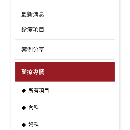
最新消息
診療項目
案例分享
醫療專欄
所有項目
內科
婦科